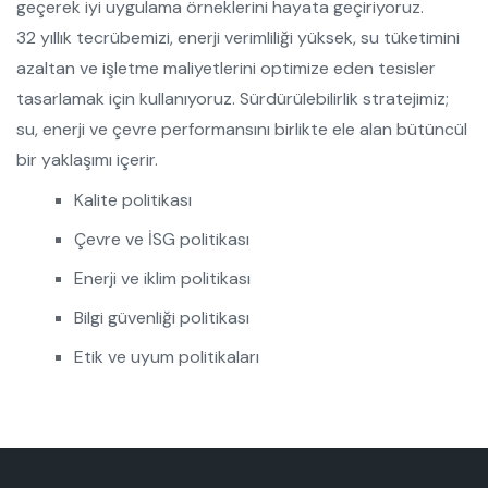
geçerek iyi uygulama örneklerini hayata geçiriyoruz.
32 yıllık tecrübemizi, enerji verimliliği yüksek, su tüketimini
azaltan ve işletme maliyetlerini optimize eden tesisler
tasarlamak için kullanıyoruz. Sürdürülebilirlik stratejimiz;
su, enerji ve çevre performansını birlikte ele alan bütüncül
bir yaklaşımı içerir.
Kalite politikası
Çevre ve İSG politikası
Enerji ve iklim politikası
Bilgi güvenliği politikası
Etik ve uyum politikaları