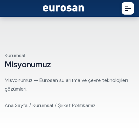
Kurumsal
Misyonumuz
Misyonumuz — Eurosan su arıtma ve çevre teknolojileri
çözümleri.
Ana Sayfa
Kurumsal
Şirket Politikamız