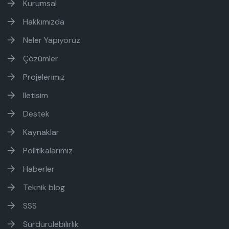
Kurumsal
Hakkımızda
Neler Yapıyoruz
Çözümler
Projelerimiz
Iletisim
Destek
Kaynaklar
Politikalarımız
Haberler
Teknik blog
SSS
Sürdürülebilirlik