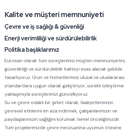
Kalite ve müşteri memnuniyeti
Çevre ve iş sağlığı & güvenliği
Enerji verimliliği ve sürdürülebilirlik
Politika başlıklarımız
Eurosan olarak tüm süreçlerimizi müşteri memnuniyetini,
güvenilirliği ve sürdürülebilir kaliteyi esas alacak şekilde
tasarlıyoruz. Ürün ve hizmetlerimizi ulusal ve uluslararası
standartlara uygun olarak geliştiriyor, sürekli iyileştirme
yaklaşımıyla süreçlerimizi güncelliyoruz.
Su ve çevre odaklı bir şirket olarak, faaliyetlerimizin
çevresel etkilerini en aza indirmek, çalışanlarımızın ve
paydaşlarımızın sağlığını korumak temel önceliğimizdir.
Tüm projelerimizde çevre mevzuatına uyumun ötesine