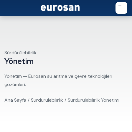
Sürdürülebilirlik
Yönetim
Yönetim — Eurosan su arıtma ve çevre teknolojileri
çözümleri.
Ana Sayfa
Sürdürülebilirlik
Sürdürülebilirlik Yönetimi