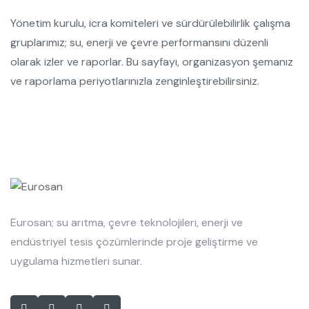
Yönetim kurulu, icra komiteleri ve sürdürülebilirlik çalışma
gruplarımız; su, enerji ve çevre performansını düzenli
olarak izler ve raporlar. Bu sayfayı, organizasyon şemanız
ve raporlama periyotlarınızla zenginleştirebilirsiniz.
Eurosan; su arıtma, çevre teknolojileri, enerji ve
endüstriyel tesis çözümlerinde proje geliştirme ve
uygulama hizmetleri sunar.